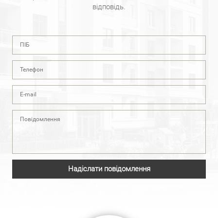
відповідь.
Надіслати повідомлення